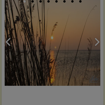
Kontakt, Kontakt, Kontakt, Kontakt, Kontakt, Kontakt, Kontakt,
Kontakt, Kontakt, Kontakt, Kontakt