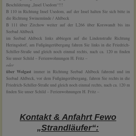
Beschilderung „Insel Usedom“!!!
B 110 in Richtung Insel Usedom, auf der Insel halten Sie sich bitte in
die Richtung Swinemünde / Ahlbeck
B 111 über Zirchow weiter auf der L266 über Korswandt bis ins
Seebad Ahlbeck
im Seebad Ahlbeck links abbiegen auf die Lindenstraße Richtung
Heringsdorf, am Fußgängerübergang fahren Sie links in die Friedrich-
Schiller-Straße und gleich noch einmal rechts, nach ca. 120 m finden
Sie unser Schild – Ferienwohnungen H. Fritz –
oder
über Wolgast
immer in Richtung Seebad Ahlbeck fahrend und im
Seebad Ahlbeck, vor dem Fußgängerübergang, fahren Sie rechts in die
Friedrich-Schiller-Straße und gleich noch einmal rechts, nach ca. 120 m
finden Sie unser Schild – Ferienwohnungen H. Fritz –
Kontakt & Anfahrt Fewo
„Strandläufer“: