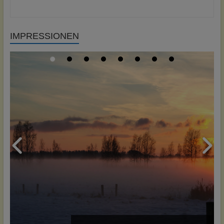
IMPRESSIONEN