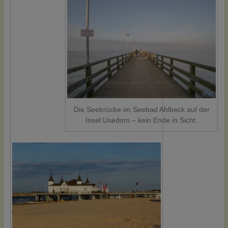
Die Seebrücke im Seebad Ahlbeck auf der
Insel Usedom – kein Ende in Sicht.