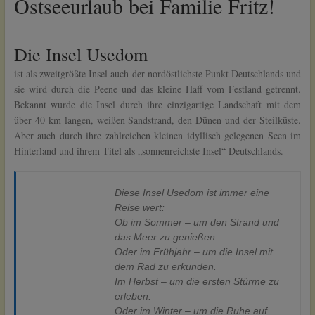
Ostseeurlaub bei Familie Fritz!
Die Insel Usedom
ist als zweitgrößte Insel auch der nordöstlichste Punkt Deutschlands und
sie wird durch die Peene und das kleine Haff vom Festland getrennt.
Bekannt wurde die Insel durch ihre einzigartige Landschaft mit dem
über 40 km langen, weißen Sandstrand, den Dünen und der Steilküste.
Aber auch durch ihre zahlreichen kleinen idyllisch gelegenen Seen im
Hinterland und ihrem Titel als „sonnenreichste Insel“ Deutschlands.
Diese Insel Usedom ist immer eine
Reise wert:
Ob im Sommer – um den Strand und
das Meer zu genießen.
Oder im Frühjahr – um die Insel mit
dem Rad zu erkunden.
Im Herbst – um die ersten Stürme zu
erleben.
Oder im Winter – um die Ruhe auf