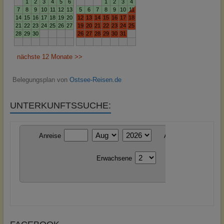
Belegungsplan von
Ostsee-Reisen.de
UNTERKUNFTSSUCHE: