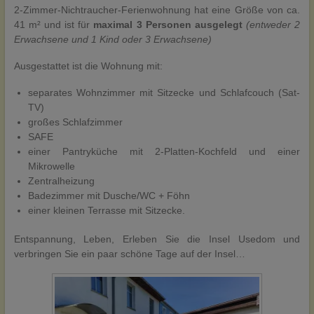
2-Zimmer-Nichtraucher-Ferienwohnung hat eine Größe von ca.
41 m² und ist für
maximal 3 Personen ausgelegt
(entweder 2
Erwachsene und 1 Kind oder 3 Erwachsene)
Ausgestattet ist die Wohnung mit:
separates Wohnzimmer mit Sitzecke und Schlafcouch (Sat-
TV)
großes Schlafzimmer
SAFE
einer Pantryküche mit 2-Platten-Kochfeld und einer
Mikrowelle
Zentralheizung
Badezimmer mit Dusche/WC + Föhn
einer kleinen Terrasse mit Sitzecke.
Entspannung, Leben, Erleben Sie die Insel Usedom und
verbringen Sie ein paar schöne Tage auf der Insel…